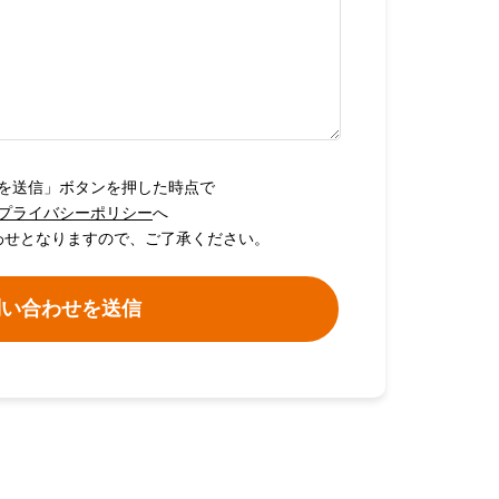
を送信」ボタンを押した時点で
プライバシーポリシー
へ
わせとなりますので、ご了承ください。
問い合わせを送信