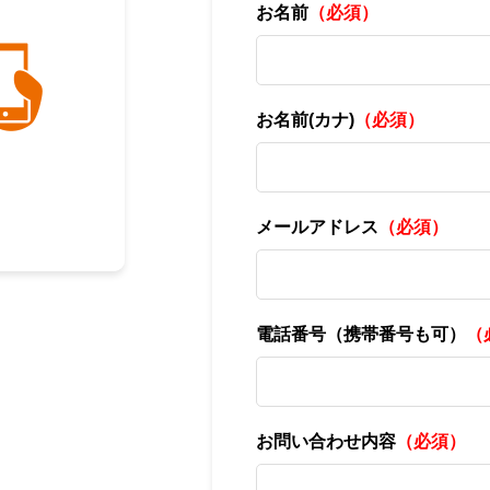
お名前
（必須）
お名前(カナ)
（必須）
メールアドレス
（必須）
電話番号（携帯番号も可）
（
お問い合わせ内容
（必須）