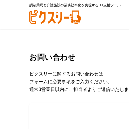
調剤薬局と介護施設の業務効率化を実現するDX支援ツール
お問い合わせ
ピクスリーに関するお問い合わせは
フォームに必要事項をご入力ください。
通常3営業日以内に、担当者よりご返信いたしま