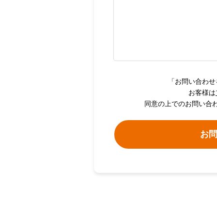
「お問い合わせ
お客様は
同意の上でのお問い合
お